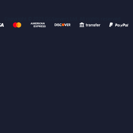
Copyright © 2023 GGServers Ltd. All rights reserved.