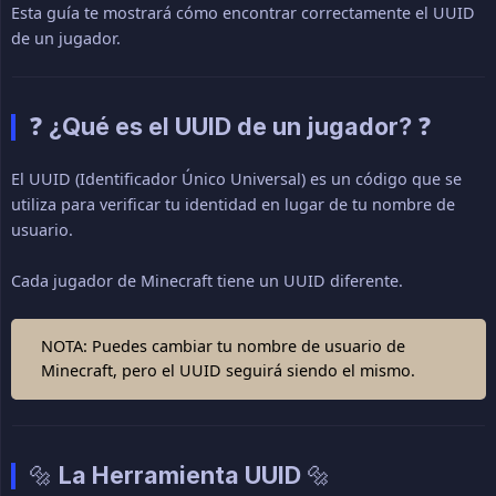
Esta guía te mostrará cómo encontrar correctamente el UUID
de un jugador.
❓ ¿Qué es el UUID de un jugador? ❓
El UUID (Identificador Único Universal) es un código que se
utiliza para verificar tu identidad en lugar de tu nombre de
usuario.
Cada jugador de Minecraft tiene un UUID diferente.
NOTA: Puedes cambiar tu nombre de usuario de
Minecraft, pero el UUID seguirá siendo el mismo.
🔩 La Herramienta UUID 🔩