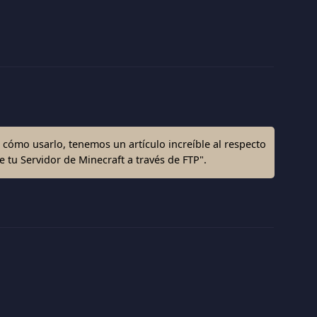
o cómo usarlo, tenemos un artículo increíble al respecto
 tu Servidor de Minecraft a través de FTP".