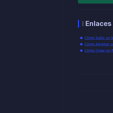
❕ Enlaces 
Cómo Subir un M
Cómo Agregar un
Cómo Crear un