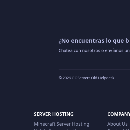
¿No encuentras lo que b
Chatea con nosotros o envíanos un
© 2026 GGServers Old Helpdesk
SERVER HOSTING
COMPAN
Minecraft Server Hosting
About Us